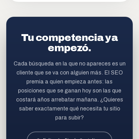
Tu competencia ya
empezó.
Cada búsqueda en la que no apareces es un
cliente que se va con alguien más. El SEO
premia a quien empieza antes: las
posiciones que se ganan hoy son las que
costará años arrebatar mañana. ¿Quieres
saber exactamente qué necesita tu sitio
para subir?