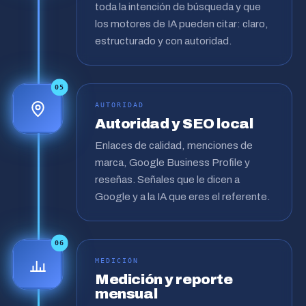
toda la intención de búsqueda y que
los motores de IA pueden citar: claro,
estructurado y con autoridad.
05
AUTORIDAD
Autoridad y SEO local
Enlaces de calidad, menciones de
marca, Google Business Profile y
reseñas. Señales que le dicen a
Google y a la IA que eres el referente.
06
MEDICIÓN
Medición y reporte
mensual