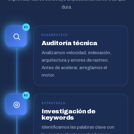
dura.
01
DIAGNÓSTICO
Auditoría técnica
Analizamos velocidad, indexación,
arquitectura y errores de rastreo.
Antes de acelerar, arreglamos el
motor.
02
ESTRATEGIA
Investigación de
keywords
Identificamos las palabras clave con