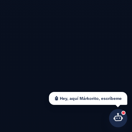
🤖 Hey, aquí Márkorito, escríbeme