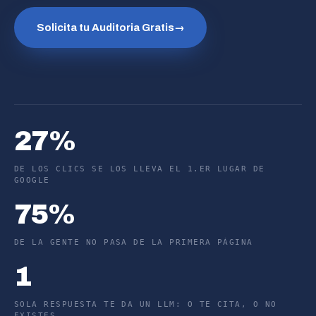
Solicita tu Auditoria Gratis
→
27%
DE LOS CLICS SE LOS LLEVA EL 1.ER LUGAR DE
GOOGLE
75%
DE LA GENTE NO PASA DE LA PRIMERA PÁGINA
1
SOLA RESPUESTA TE DA UN LLM: O TE CITA, O NO
EXISTES